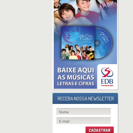
RECEBA NOSSA NEWSLETTER