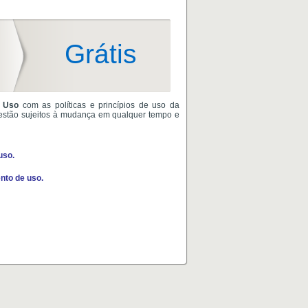
Grátis
 Uso
com as políticas e princípios de uso da
estão sujeitos à mudança em qualquer tempo e
uso.
nto de uso.