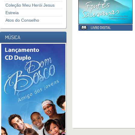
Coleção Meu Herói Jesus
Estreia
Atos do Conselho
MÚSICA