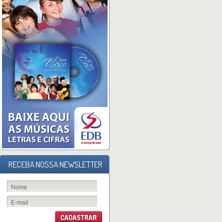
RECEBA NOSSA NEWSLETTER