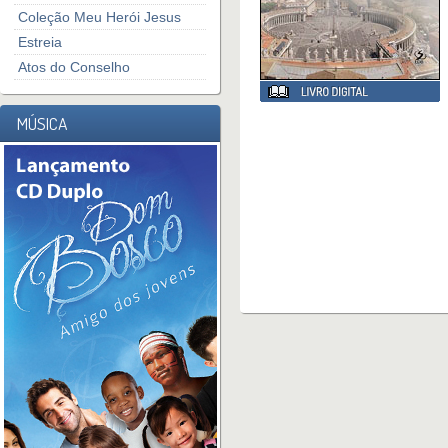
Coleção Meu Herói Jesus
Estreia
Atos do Conselho
MÚSICA