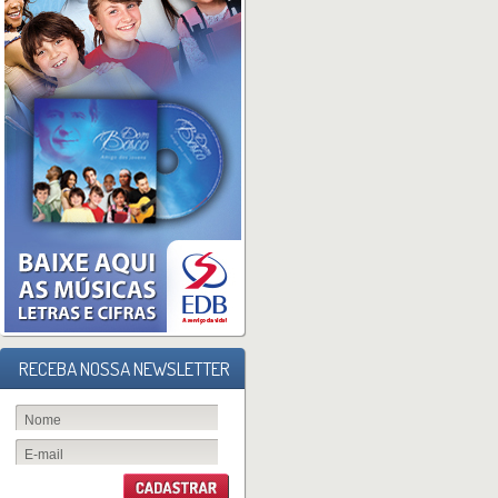
RECEBA NOSSA NEWSLETTER