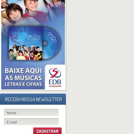
RECEBA NOSSA NEWSLETTER