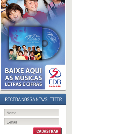
RECEBA NOSSA NEWSLETTER